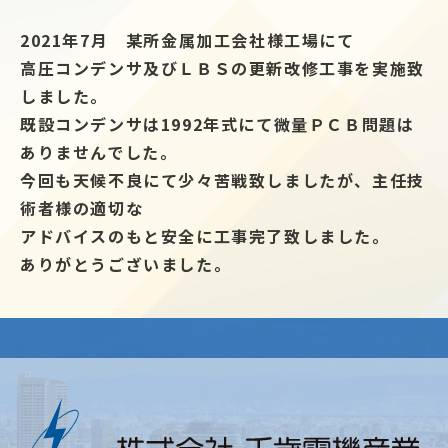
2021年7月 某所金属加工会社様工場にて
高圧コンデンサ及びＬＢＳの更新改修工事を実施致
しました。
既設コンデンサは1992年式にて微量ＰＣＢ問題は
ありませんでした。
今回も天候不良にて少々苦戦致しましたが、主任技
術者様の適切な
アドバイスのもと安全に工事完了致しました。
ありがとうございました。