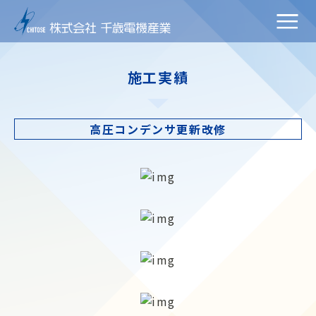
施工実績
高圧コンデンサ更新改修