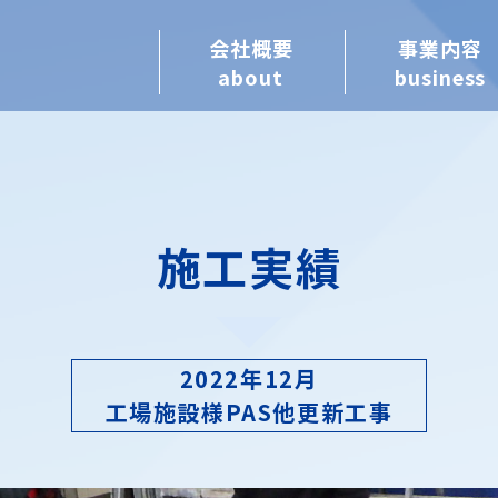
会社概要
事業内容
about
business
施工実績
2022年12月
工場施設様PAS他更新工事