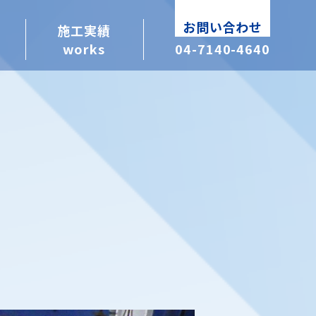
お問い合わせ
施工実績
works
04-7140-4640