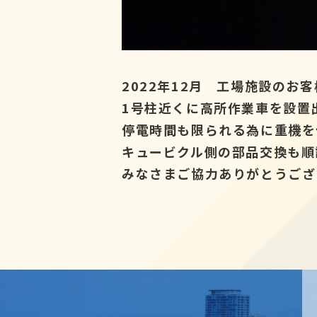
2022年12月 工場施設の
1号柱近くに高所作業車を設置
停電時間も限られる為に重機を
キュービクル側の部品交換も順
みなさまご協力ありがとうござ