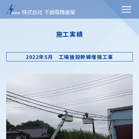
施工実績
2022年5月 工場施設幹線増強工事