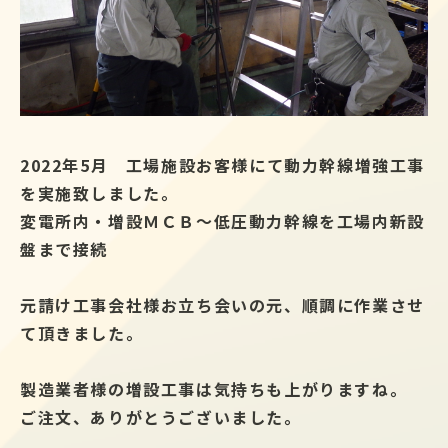
2022年5月 工場施設お客様にて動力幹線増強工事
を実施致しました。
変電所内・増設ＭＣＢ～低圧動力幹線を工場内新設
盤まで接続
元請け工事会社様お立ち会いの元、順調に作業させ
て頂きました。
製造業者様の増設工事は気持ちも上がりますね。
ご注文、ありがとうございました。